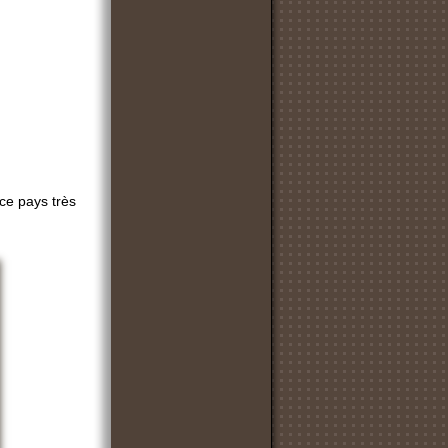
 ce pays très