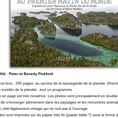
ild
-
Peter et Beverly Pickford
os livre...335 pages, au service de la sauvegarde de la planète. Directi
s inviolés de la planète...tout un programme.
 en page est très novatrice. Les photos sont principalement en double
 de s'immerger pleinement dans les paysages et les rencontres animal
un côté légèrement vintage qui ne nuit pas à l'ouvrage.
tes sont imprimés sur du papier très fin (papier bible ?) sous la forme de