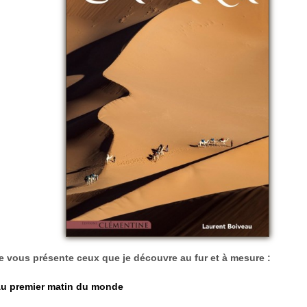
e vous présente ceux que je découvre au fur et à mesure :
u premier matin du monde