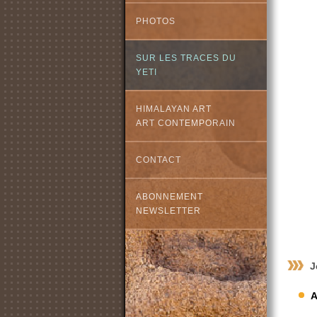
PHOTOS
SUR LES TRACES DU
YETI
HIMALAYAN ART
ART CONTEMPORAIN
CONTACT
ABONNEMENT
NEWSLETTER
J
A