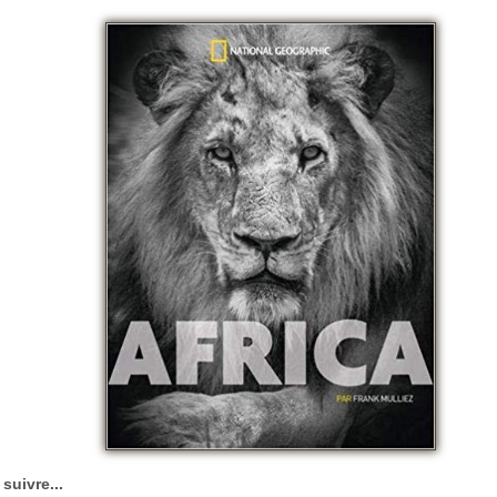
 suivre...