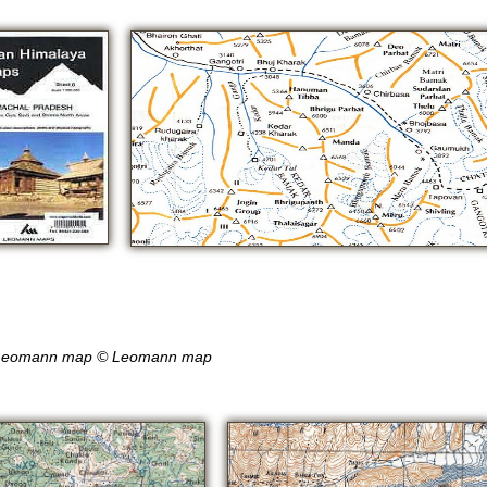
 Leomann map © Leomann map