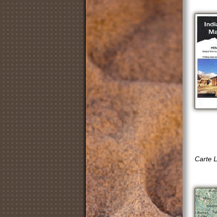
Carte