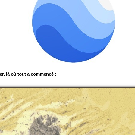
er, là où tout a commencé :