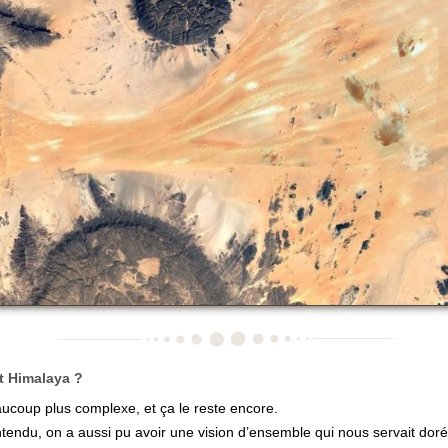
t Himalaya ?
ucoup plus complexe, et ça le reste encore.
tendu, on a aussi pu avoir une vision d’ensemble qui nous servait dor