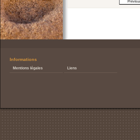
Informations
Mentions légales
Liens