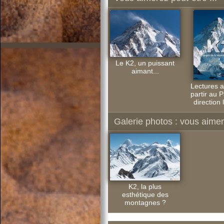
Le K2, un puissant
aimant...
Lectures 
partir au P
direction 
Galerie photos : vous aimere
K2, la plus
esthétique des
montagnes ?