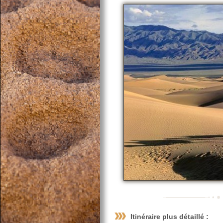
Itinéraire plus détaillé :