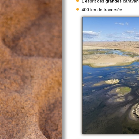
L'esprit des grandes caravan
400 km de traversée...