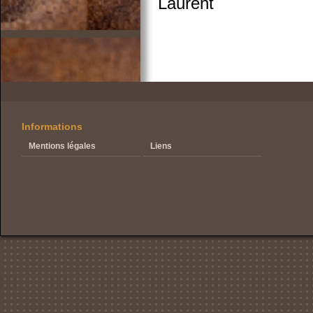
Laurent
Informations
Mentions légales
Liens