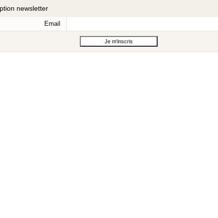
iption newsletter
Email