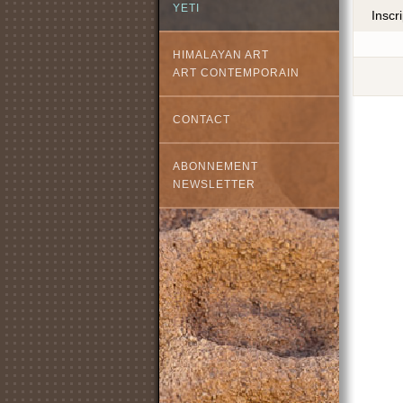
YETI
Inscr
HIMALAYAN ART
ART CONTEMPORAIN
CONTACT
ABONNEMENT
NEWSLETTER