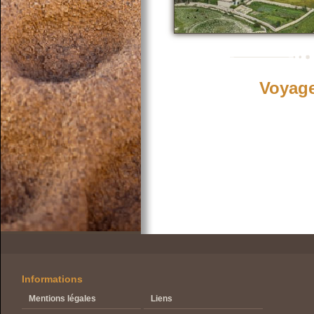
Voyage
Informations
Mentions légales
Liens