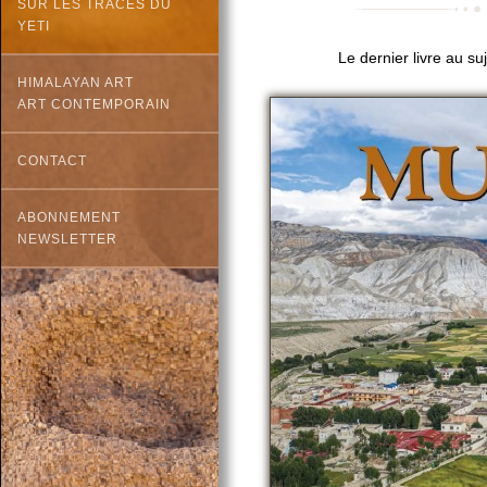
SUR LES TRACES DU
YETI
Le dernier livre au su
HIMALAYAN ART
ART CONTEMPORAIN
CONTACT
ABONNEMENT
NEWSLETTER