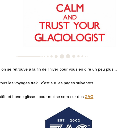
 on se retrouve à la fin de l'hiver pour vous en dire un peu plus...
tous les voyages trek...c'est sur les pages suivantes.
ntôt, et bonne glisse...pour moi se sera sur des
ZAG
...