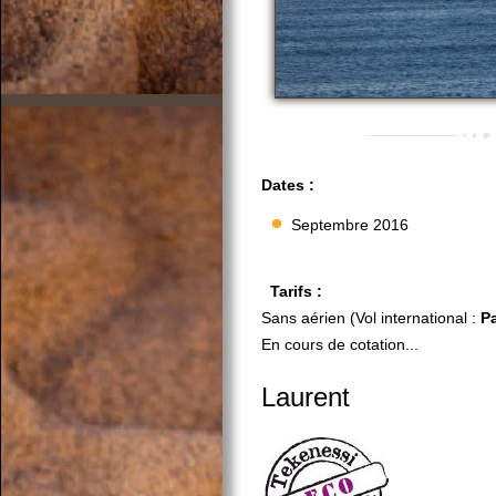
Dates :
Septembre 2016
Tarifs :
Sans aérien (Vol international :
Pa
En cours de cotation...
Laurent