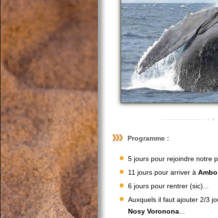
Programme :
5 jours pour rejoindre notre 
11 jours pour arriver à
Ambo
6 jours pour rentrer (sic)...
Auxquels il faut ajouter 2/3 
Nosy Voronona
...