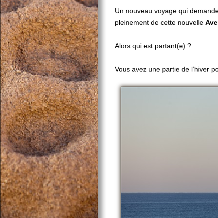
Un nouveau voyage qui demandera
pleinement de cette nouvelle
Ave
Alors qui est partant(e) ?
Vous avez une partie de l’hiver pour