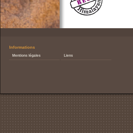
Informations
Mentions légales
Liens