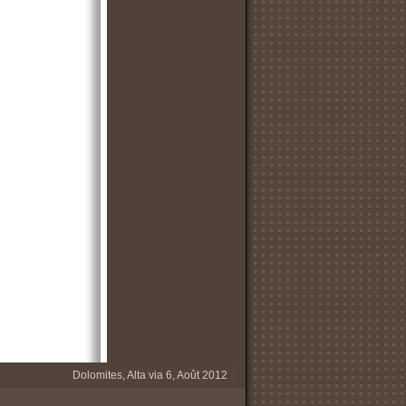
Dolomites, Alta via 6, Août 2012