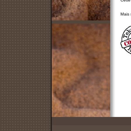
Cette
Mais 