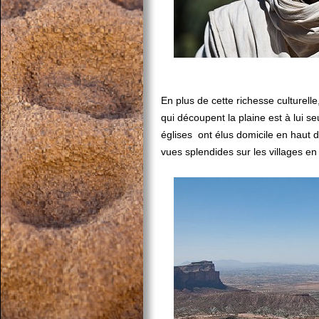
En plus de cette richesse culturelle
qui découpent la plaine est à lui s
églises ont élus domicile en haut 
vues splendides sur les villages en 