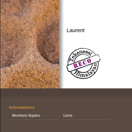
Laurent
Informations
Mentions légales
Liens