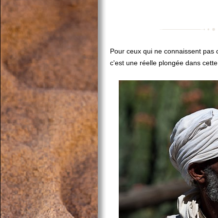
Pour ceux qui ne connaissent pas c
c'est une réelle plongée dans cette