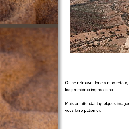
On se retrouve donc à mon retour,
les premières impressions.
Mais en attendant quelques image
vous faire patienter.