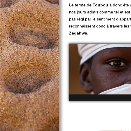
Le terme de
Toubou
a donc été a
nos jours admis comme tel et est
pas régi par le sentiment d'appar
reconnaissent donc à travers les
Zagahwa
.