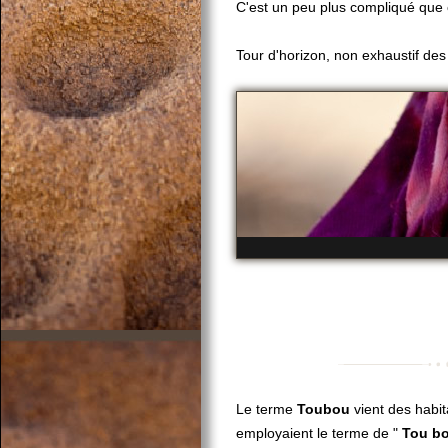
C'est un peu plus compliqué que
Tour d'horizon, non exhaustif des
Le terme
Toubou
vient des habi
employaient le terme de "
Tou bo