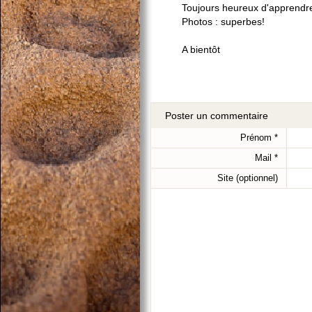
Toujours heureux d'apprendre
Photos : superbes!
A bientôt
Poster un commentaire
Prénom
*
Mail
*
Site (optionnel)