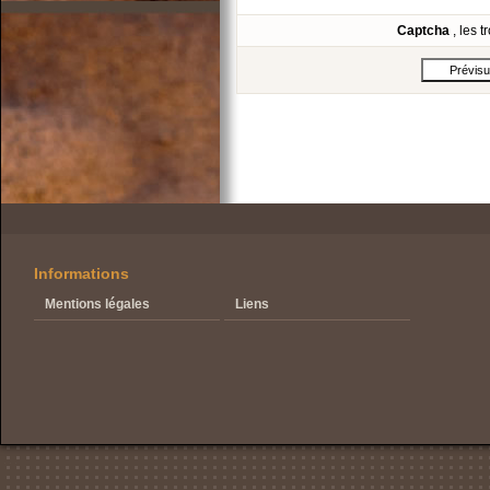
Captcha
, les 
Informations
Mentions légales
Liens