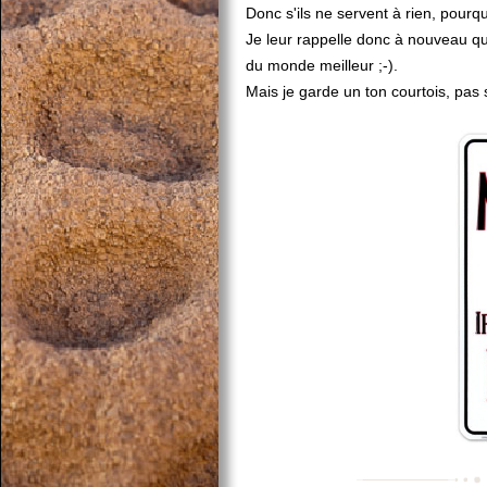
Donc s'ils ne servent à rien, pourq
Je leur rappelle donc à nouveau qu
du monde meilleur ;-).
Mais je garde un ton courtois, pas 