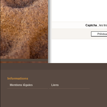
Captcha
, les t
Informations
Mentions légales
Liens