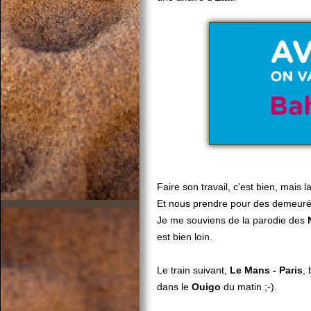
Faire son travail, c'est bien, mais
Et nous prendre pour des demeurés
Je me souviens de la parodie des
est bien loin.
Le train suivant,
Le Mans - Paris
, 
dans le
Ouigo
du matin ;-).