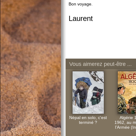
Bon voyage.
Laurent
Vous aimerez peut-être ...
Népal en solo, c'est
Algérie 
terminé ?
1962, au 
l'Armée (In