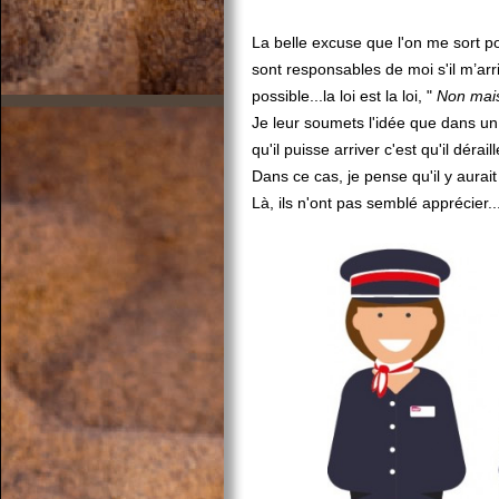
La belle excuse que l'on me sort pou
sont responsables de moi s'il m’arr
possible...la loi est la loi, "
Non mais 
Je leur soumets l'idée que dans un
qu'il puisse arriver c'est qu'il déraill
Dans ce cas, je pense qu'il y aurai
Là, ils n'ont pas semblé apprécier..