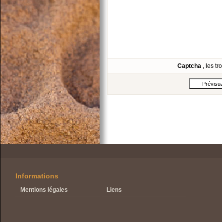
Captcha
, les t
Informations
Mentions légales
Liens