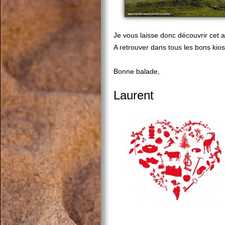
Je vous laisse donc découvrir cet 
A retrouver dans tous les bons kio
Bonne balade,
Laurent