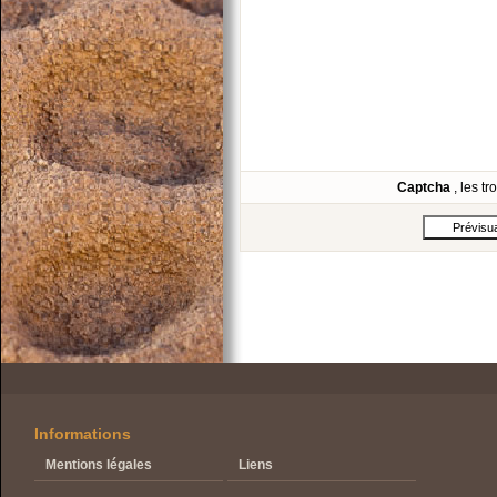
Captcha
, les t
Informations
Mentions légales
Liens