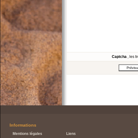
Captcha
, les 
Informations
Mentions légales
Liens