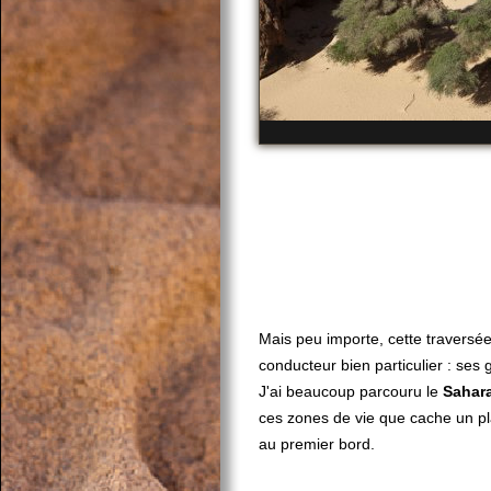
Mais peu importe, cette traversée 
conducteur bien particulier : ses 
J'ai beaucoup parcouru le
Sahar
ces zones de vie que cache un pla
au premier bord.