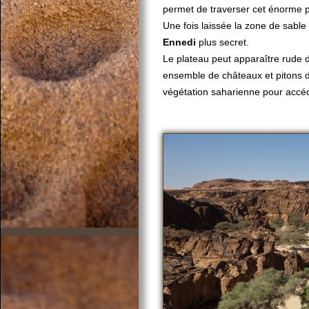
permet de traverser cet énorme 
Une fois laissée la zone de sabl
Ennedi
plus secret.
Le plateau peut apparaître rude 
ensemble de châteaux et pitons 
végétation saharienne pour acc