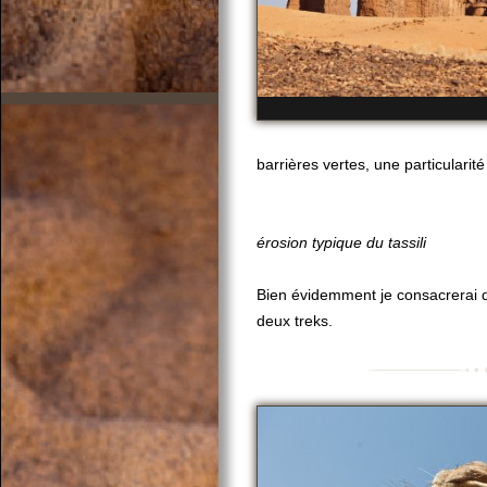
barrières vertes, une particularité
érosion typique du tassili
Bien évidemment je consacrerai d
deux treks.