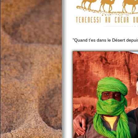
"Quand t'es dans le Désert depuis