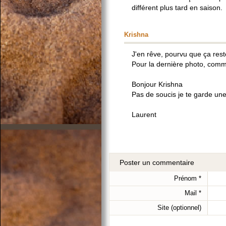
différent plus tard en saison.
Krishna
J'en rêve, pourvu que ça reste
Pour la dernière photo, comm
Bonjour Krishna
Pas de soucis je te garde une
Laurent
Poster un commentaire
Prénom
*
Mail
*
Site (optionnel)