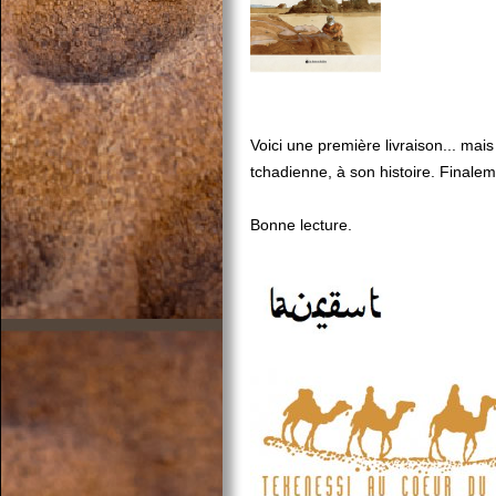
Voici une première livraison... mais 
tchadienne, à son histoire. Finaleme
Bonne lecture.