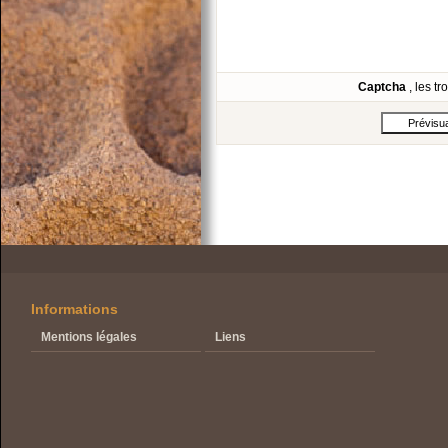
Captcha
, les t
Informations
Mentions légales
Liens