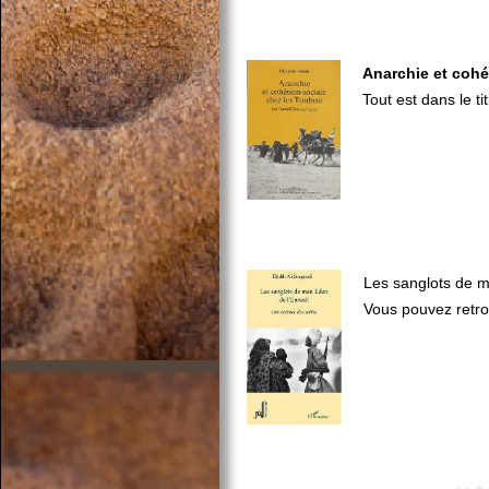
Anarchie et cohé
Tout est dans le tit
Les sanglots de m
Vous pouvez retrou