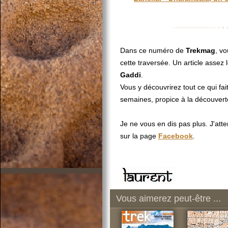
Dans ce numéro de
Trekmag
, vo
cette traversée. Un article assez
Gaddi
.
Vous y découvrirez tout ce qui fait
semaines, propice à la découvert
Je ne vous en dis pas plus. J'atte
sur la page
Facebook
.
Vous aimerez peut-être ...