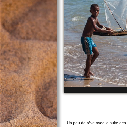
Un peu de rêve avec la suite des