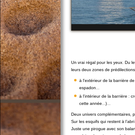
Un vrai régal pour les yeux. Du l
leurs deux zones de prédilections
à l'extérieur de la barrière d
espadon...
à l'intérieur de la barrière :
cette année...)...
Deux univers complémentaires, p
Sur les esquifs qui restent à l’abr
Juste une pirogue avec son balanc