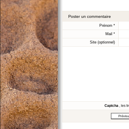
Poster un commentaire
Prénom
*
Mail
*
Site (optionnel)
Captcha
, les 