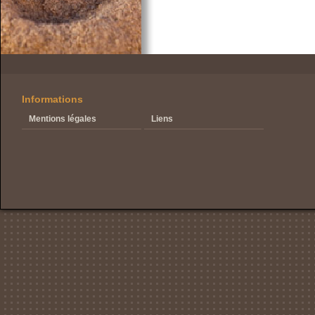
Informations
Mentions légales
Liens