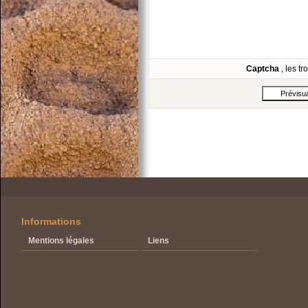
Captcha
, les t
Informations
Mentions légales
Liens