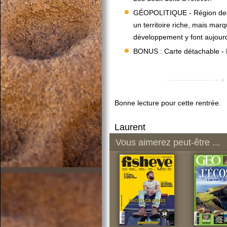
GÉOPOLITIQUE - Région des 
un territoire riche, mais marq
développement y font aujourd
BONUS : Carte détachable - Le
Bonne lecture pour cette rentrée.
Laurent
Vous aimerez peut-être ...