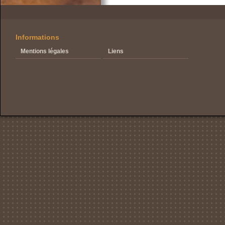
Informations
Mentions légales
Liens