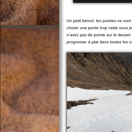
Un petit bémol, les pointes ne sont
choisir une pente trop raide sous p
n'avez pas de pointe sur le devan
progresser à plat dans toutes les c