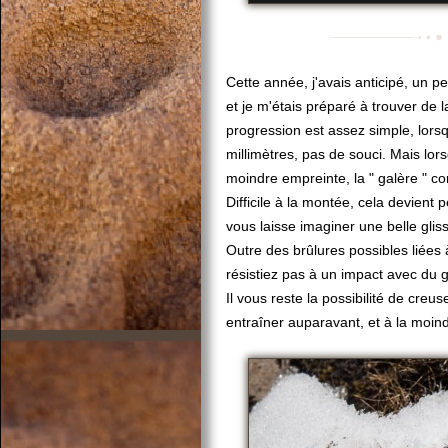
Cette année, j'avais anticipé, un 
et je m'étais préparé à trouver de 
progression est assez simple, lorsq
millimètres, pas de souci. Mais lor
moindre empreinte, la " galère " 
Difficile à la montée, cela devient 
vous laisse imaginer une belle gl
Outre des brûlures possibles liées
résistiez pas à un impact avec du gr
Il vous reste la possibilité de cre
entraîner auparavant, et à la moindr