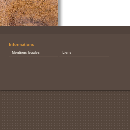
Informations
Mentions légales
Liens