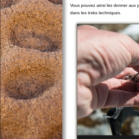
Vous pouvez ainsi les donner aux po
dans les treks techniques.