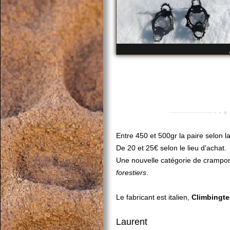
Entre 450 et 500gr la paire selon la
De 20 et 25€ selon le lieu d'achat.
Une nouvelle catégorie de crampon
forestiers
.
Le fabricant est italien,
Climbingt
Laurent