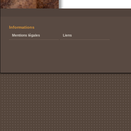
Informations
Mentions légales
Liens