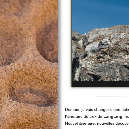
Demain, je vais changer d’orientat
l'itinéraire du trek du
Langtang
, m
Nouvel itinéraire, nouvelles découv