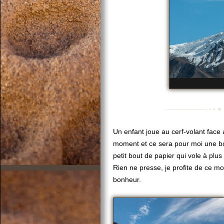
Un enfant joue au cerf-volant fac
moment et ce sera pour moi une bonn
petit bout de papier qui vole à plu
Rien ne presse, je profite de ce mo
bonheur.