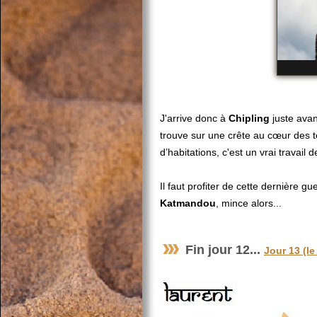
J'arrive donc à
Chipling
juste avan
trouve sur une crête au cœur des te
d’habitations, c'est un vrai travail 
Il faut profiter de cette dernière 
Katmandou
, mince alors...
Fin jour 12...
Jour 13 (le