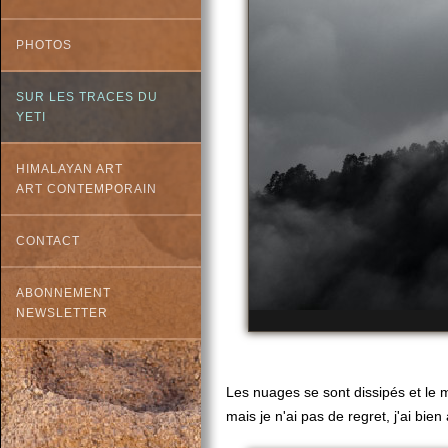
PHOTOS
SUR LES TRACES DU
YETI
HIMALAYAN ART
ART CONTEMPORAIN
CONTACT
ABONNEMENT
NEWSLETTER
Les nuages se sont dissipés et le 
mais je n'ai pas de regret, j'ai bien