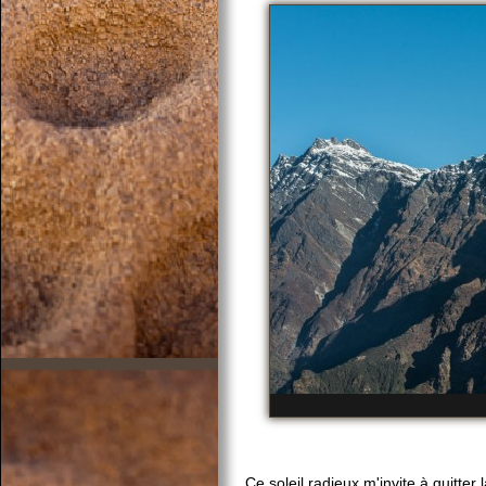
Ce soleil radieux m'invite à quitter 