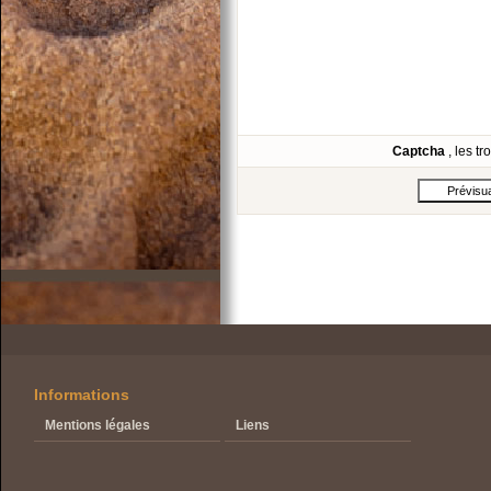
Captcha
, les t
Informations
Mentions légales
Liens