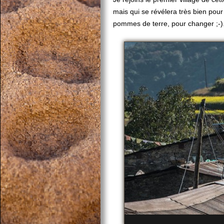
mais qui se révélera très bien pour
pommes de terre, pour changer ;-)