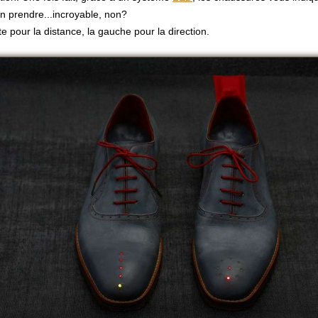
on prendre...incroyable, non?
te pour la distance, la gauche pour la direction.