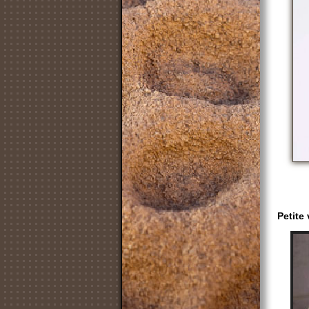
Petite