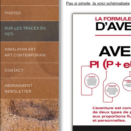
Pas si simple, la voici schématisée
PHOTOS
SUR LES TRACES DU
YETI
HIMALAYAN ART
ART CONTEMPORAIN
CONTACT
ABONNEMENT
NEWSLETTER