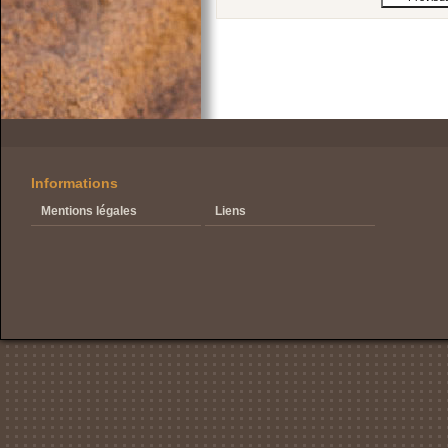
Informations
Mentions légales
Liens