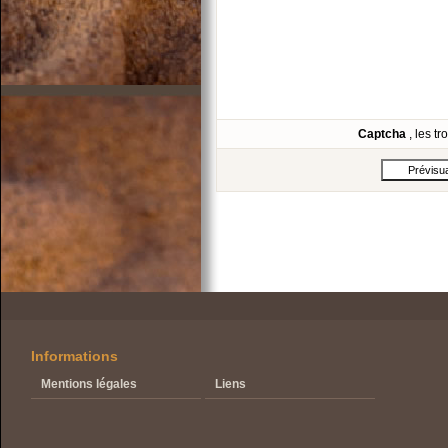
Captcha
, les t
Informations
Mentions légales
Liens