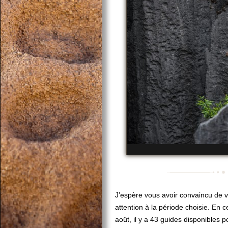
J’espère vous avoir convaincu de v
attention à la période choisie. En ce
août, il y a 43 guides disponibles 