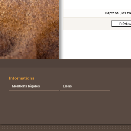
Captcha
, les t
Informations
Mentions légales
Liens