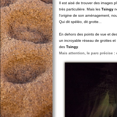
Il est aisé de trouver des images p
très particulière. Mais les
Tsingy
ne
l'origine de son aménagement, nou
Qui dit spéléo, dit grotte...
En dehors des points de vue et de
un incroyable réseau de grottes et
des
Tsingy
.
Mais attention, le parc précise 