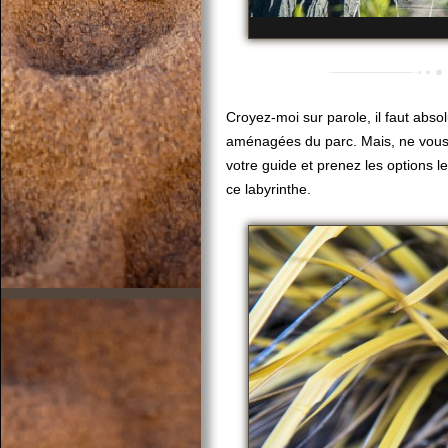
Croyez-moi sur parole, il faut abs
aménagées du parc. Mais, ne vous co
votre guide et prenez les options l
ce labyrinthe.