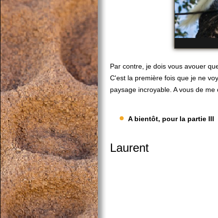
Par contre, je dois vous avouer quel
C'est la première fois que je ne 
paysage incroyable. A vous de me di
A bientôt, pour la partie III
Laurent