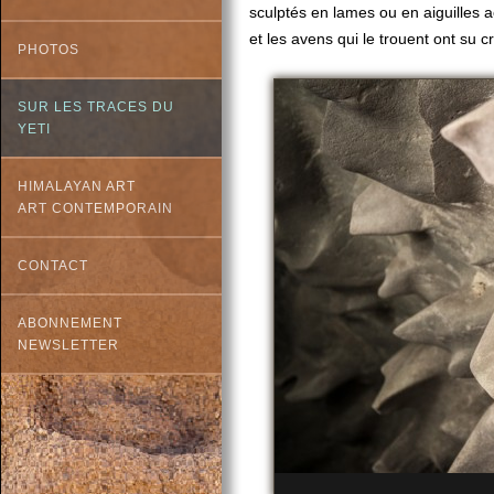
sculptés en lames ou en aiguilles a
et les avens qui le trouent ont su c
PHOTOS
SUR LES TRACES DU
YETI
HIMALAYAN ART
ART CONTEMPORAIN
CONTACT
ABONNEMENT
NEWSLETTER