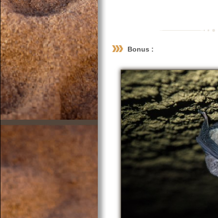
Bonus :