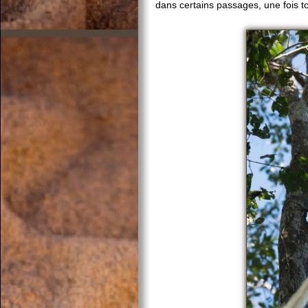
dans certains passages, une fois tou