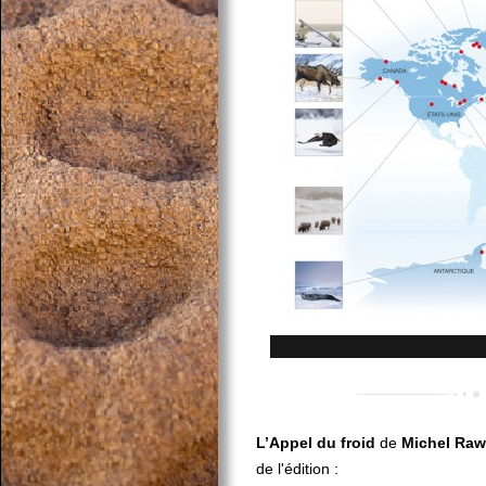
L’Appel du froid
de
Michel Raw
de l'édition :