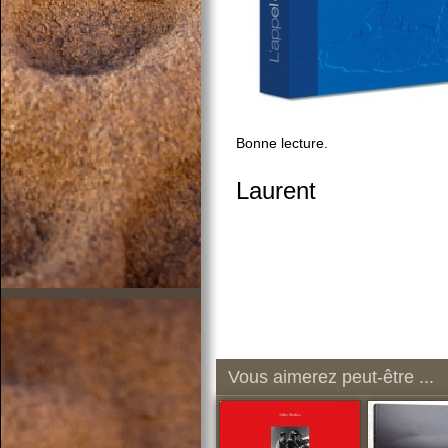
Bonne lecture.
Laurent
Vous aimerez peut-être ...