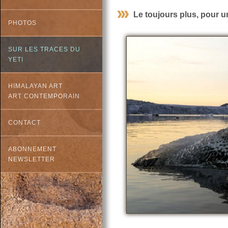
Le toujours plus, pour un 
PHOTOS
SUR LES TRACES DU
YETI
HIMALAYAN ART
ART CONTEMPORAIN
CONTACT
ABONNEMENT
NEWSLETTER