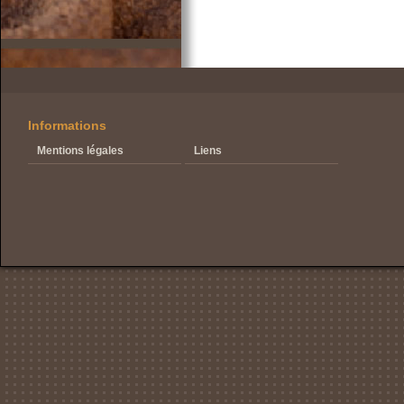
Informations
Mentions légales
Liens