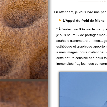
En attendant, je vous livre une pép
L’Appel du froid
de
Michel 
" À l’aube d’un
XXe
siècle marqué 
je suis heureux de partager mon 
souhaite transmettre un message
esthétique et graphique apporte 
à mes images, nous invitant peu 
cette nature sensible et à nous f
immensités fragiles nous concerne