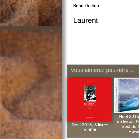
Bonne lecture...
Laurent
Vous aimerez peut-être ...
Noël 2016.
de livres, l
Noël 2013, 3 livres
froid de 
à offrir
Rawi