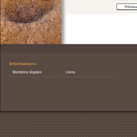
Informations
Mentions légales
Liens