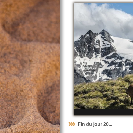
Fin du jour 20...