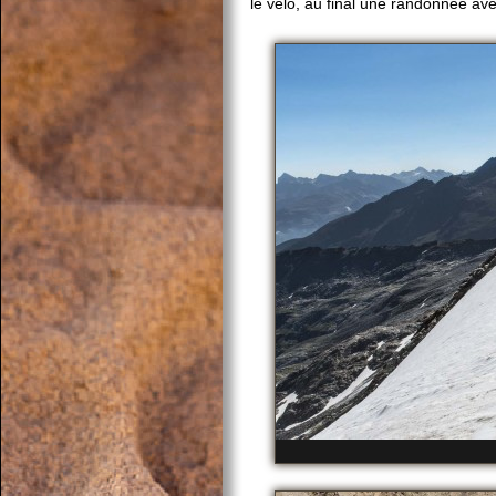
le vélo, au final une randonnée av