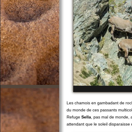
Les chamois en gambadant de roch
du monde de ces passants multicol
Refuge
Sella
, pas mal de monde, a
attendant que le soleil disparaisse d