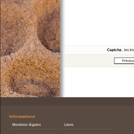
Captcha
, les t
Informations
Mentions légales
Liens