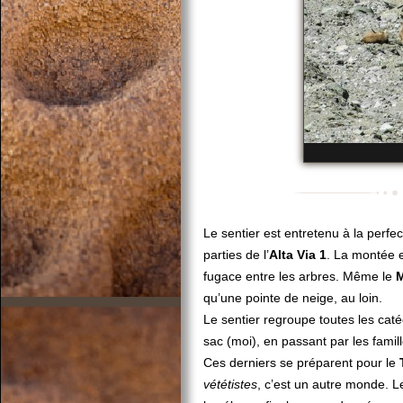
Le sentier est entretenu à la perfe
parties de l’
Alta Via 1
. La montée e
fugace entre les arbres. Même le
M
qu’une pointe de neige, au loin.
Le sentier regroupe toutes les cat
sac (moi), en passant par les famill
Ces derniers se préparent pour le
vététistes
, c’est un autre monde. 