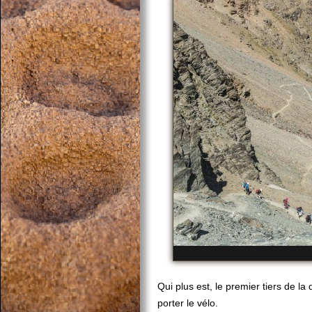
Qui plus est, le premier tiers de la
porter le vélo.