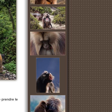
e prendre le