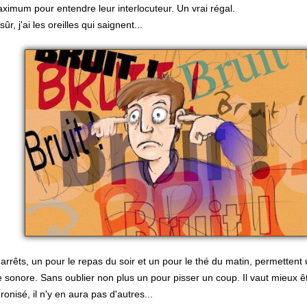
ximum pour entendre leur interlocuteur. Un vrai régal.
sûr, j'ai les oreilles qui saignent...
arrêts, un pour le repas du soir et un pour le thé du matin, permettent 
 sonore. Sans oublier non plus un pour pisser un coup. Il vaut mieux ê
ronisé, il n'y en aura pas d'autres...