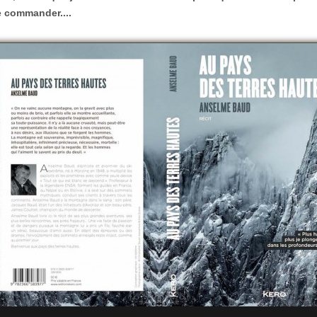
e commander....