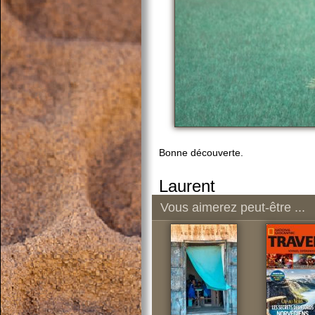
Bonne découverte.
Laurent
Vous aimerez peut-être ...