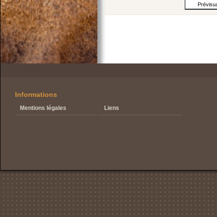
Informations
Mentions légales
Liens