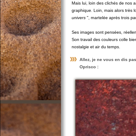
Mais lui, loin des clichés de nos
graphique. Loin, mais alors très l
univers
", martelée après trois pa
Ses images sont pensées, réelle
Son travail des couleurs colle bi
nostalgie et air du temps.
Allez, je ne vous en dis pas
Oprisco
: