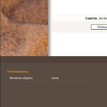
Captcha
, les t
Informations
Mentions légales
Liens