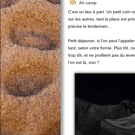
Ali camp
C'est un lieu à part. Un petit coin 
sur les autres, tant la place est pr
précise le lendemain...
Petit déjeuner, si l'on peut l’appe
tard, selon votre forme. Plus tôt, c
trop tôt, et ne profitent pas du leve
l'on est là, non ?