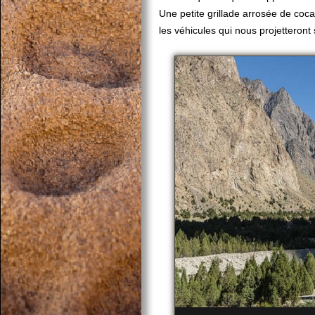
Une petite grillade arrosée de co
les véhicules qui nous projetteront 