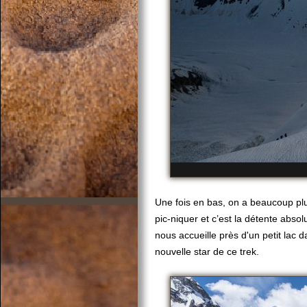
Une fois en bas, on a beaucoup plu
pic-niquer et c’est la détente abso
nous accueille près d'un petit lac
nouvelle star de ce trek.