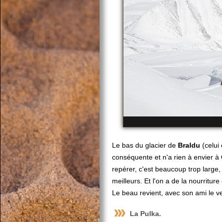
Le bas du glacier de
Braldu
(celui
conséquente et n'a rien à envier à
repérer, c'est beaucoup trop large,
meilleurs. Et l'on a de la nourritu
Le beau revient, avec son ami le ven
La Pulka.