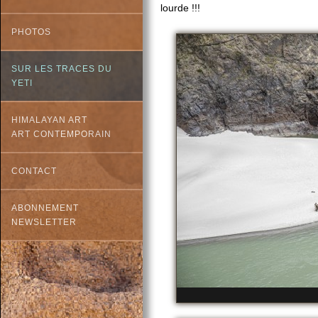
lourde !!!
PHOTOS
SUR LES TRACES DU
YETI
HIMALAYAN ART
ART CONTEMPORAIN
CONTACT
ABONNEMENT
NEWSLETTER