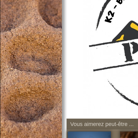
Vous aimerez peut-être ...