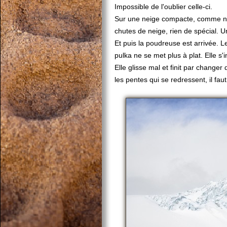
Impossible de l'oublier celle-ci.
Sur une neige compacte, comme nou
chutes de neige, rien de spécial. Un
Et puis la poudreuse est arrivée. L
pulka ne se met plus à plat. Elle s'i
Elle glisse mal et finit par changer
les pentes qui se redressent, il fau