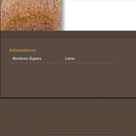
Informations
Mentions légales
Liens