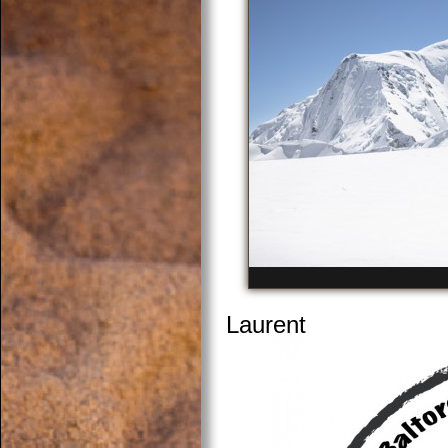
Laurent