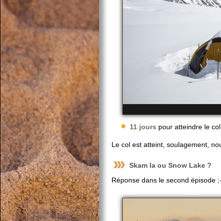
11 jours
pour atteindre le col,
Le col est atteint, soulagement, no
Skam la ou Snow Lake ?
Réponse dans le second épisode ;