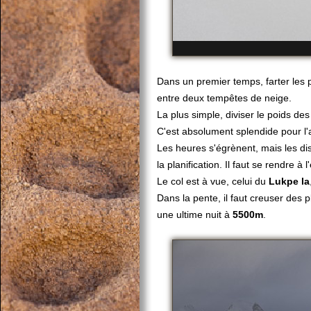
Dans un premier temps, farter les p
entre deux tempêtes de neige.
La plus simple, diviser le poids des
C'est absolument splendide pour l'
Les heures s'égrènent, mais les dis
la planification. Il faut se rendre à l
Le col est à vue, celui du
Lukpe la
Dans la pente, il faut creuser des 
une ultime nuit à
5500m
.