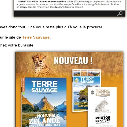
vez donc tout, il ne vous reste plus qu'à vous le procurer :
ur le site de
Terre Sauvage
.
hez votre buraliste.