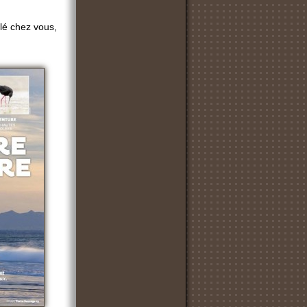
llé chez vous,