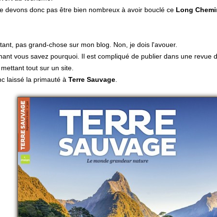
e devons donc pas être bien nombreux à avoir bouclé ce
Long Chemi
tant, pas grand-chose sur mon blog. Non, je dois l'avouer.
ant vous savez pourquoi. Il est compliqué de publier dans une revue d
 mettant tout sur un site.
nc laissé la primauté à
Terre Sauvage
.