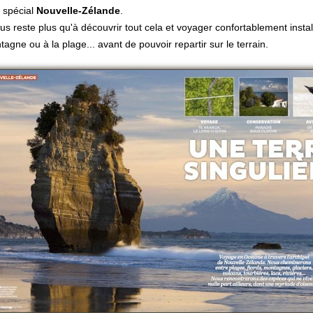
 spécial
Nouvelle-Zélande
.
ous reste plus qu'à découvrir tout cela et voyager confortablement insta
agne ou à la plage... avant de pouvoir repartir sur le terrain.