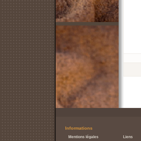
Informations
Mentions légales
Liens