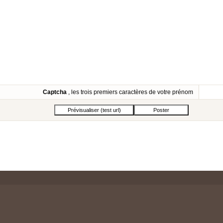
Captcha
, les trois premiers caractères de votre prénom