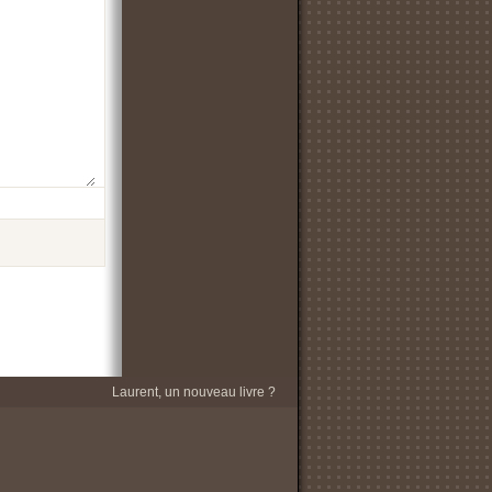
Laurent, un nouveau livre ?