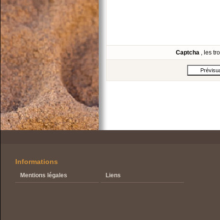
Captcha
, les t
Informations
Mentions légales
Liens