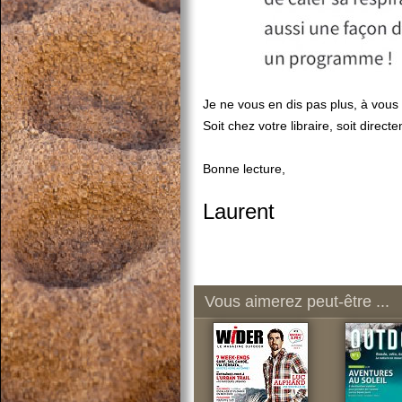
Je ne vous en dis pas plus, à vous 
Soit chez votre libraire, soit direct
Bonne lecture,
Laurent
Vous aimerez peut-être ...