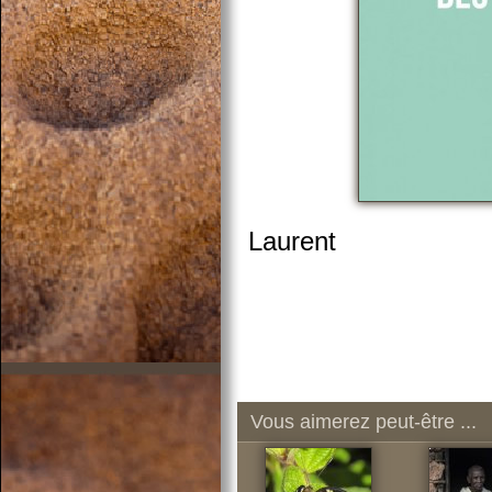
Laurent
Vous aimerez peut-être ...