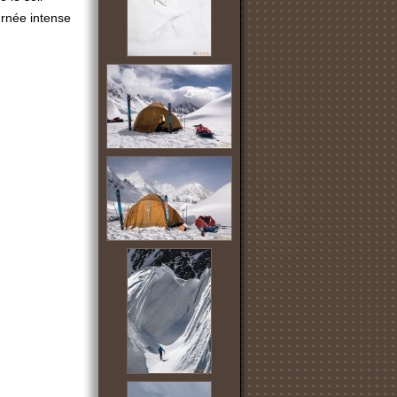
urnée intense