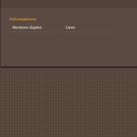
Informations
Mentions légales
Liens