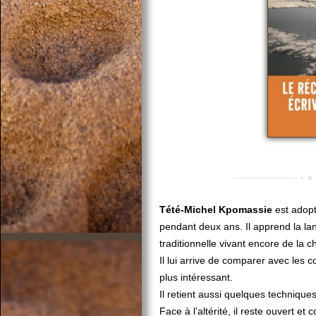
Tété-Michel Kpomassie
est adopt
pendant deux ans. Il apprend la la
traditionnelle vivant encore de la c
Il lui arrive de comparer avec les
plus intéressant.
Il retient aussi quelques techniques
Face à l’altérité, il reste ouvert et