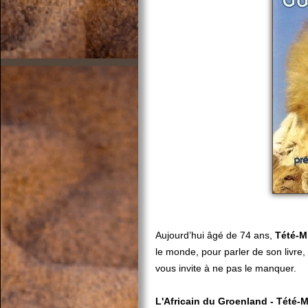
Aujourd’hui âgé de 74 ans,
Tété-M
le monde, pour parler de son livre
vous invite à ne pas le manquer.
L'Africain du Groenland - Tété-