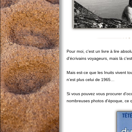
Pour moi, c'est un livre à lire absol
d'écrivains voyageurs, mais là c'est
Mais est-ce que les Inuits vivent to
n’est plus celui de 1965…
Si vous pouvez vous procurer d'occa
nombreuses photos d'époque, ce qui