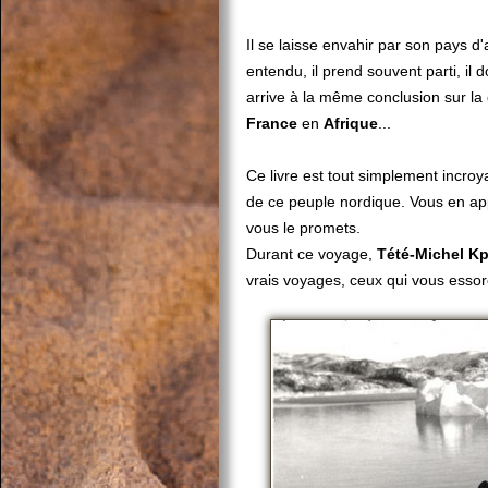
Il se laisse envahir par son pays d
entendu, il prend souvent parti, il d
arrive à la même conclusion sur la
France
en
Afrique
...
Ce livre est tout simplement incroy
de ce peuple nordique. Vous en ap
vous le promets.
Durant ce voyage,
Tété-Michel K
vrais voyages, ceux qui vous essoren