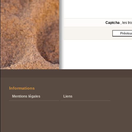
Captcha
, les t
Informations
Mentions légales
Liens