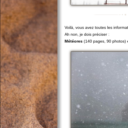
Voilà, vous avez toutes les informa
Ah non, je dois préciser :
Météores
(140 pages, 90 photos) 