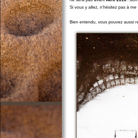
Si vous y allez, n’hésitez pas à me
Bien entendu, vous pouvez aussi re