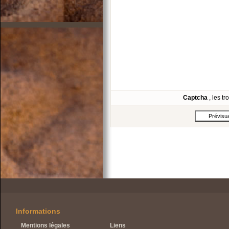
Captcha
, les t
Informations
Mentions légales
Liens