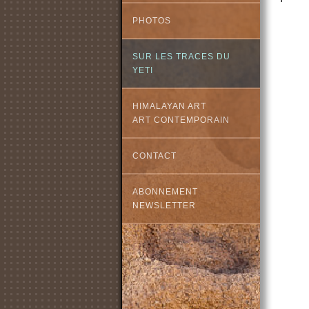
PHOTOS
SUR LES TRACES DU
YETI
HIMALAYAN ART
ART CONTEMPORAIN
CONTACT
ABONNEMENT
NEWSLETTER