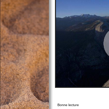
Bonne lecture