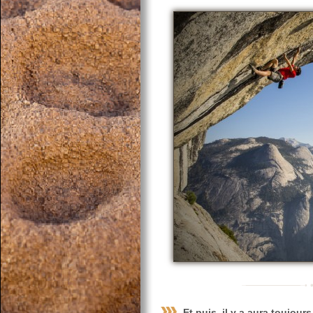
Et puis, il y a aura toujour