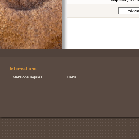
Informations
Mentions légales
Liens