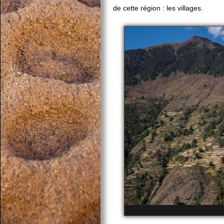
de cette région : les villages.