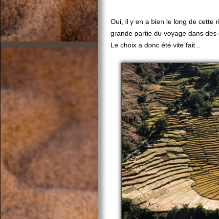
Oui, il y en a bien le long de cette 
grande partie du voyage dans des 
Le choix a donc été vite fait...