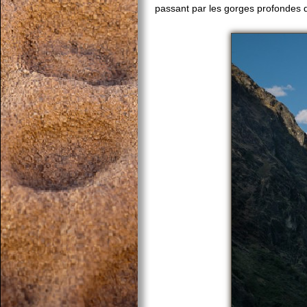
passant par les gorges profondes de