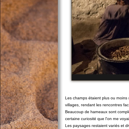
Les champs étaient plus ou moins ré
villages, rendant les rencontres fa
Beaucoup de hameaux sont complèt
certaine curiosité que l'on me voyait
Les paysages restaient variés et d