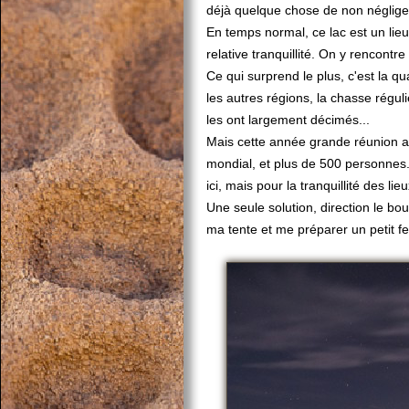
déjà quelque chose de non néglige
En temps normal, ce lac est un lie
relative tranquillité. On y rencontre
Ce qui surprend le plus, c'est la qu
les autres régions, la chasse régul
les ont largement décimés...
Mais cette année grande réunion 
mondial, et plus de 500 personnes.
ici, mais pour la tranquillité des lie
Une seule solution, direction le bou
ma tente et me préparer un petit fe