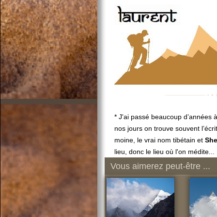
* J'ai passé beaucoup d’années 
nos jours on trouve souvent l’écr
moine, le vrai nom tibétain et
She
lieu, donc le lieu où l'on médite...
Vous aimerez peut-être ...