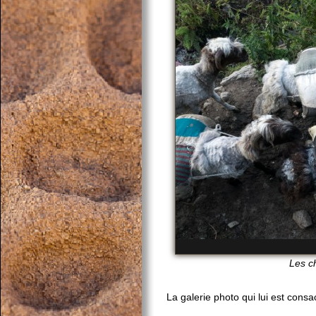
Les ch
La galerie photo qui lui est consac