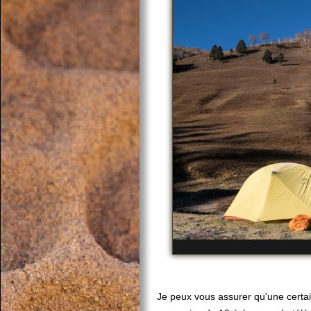
Je peux vous assurer qu'une certai