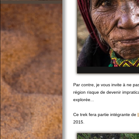
Par contre, je vous invite à ne pas
région risque de devenir impratic
explorée...
Ce trek fera partie intégrante de
2015.