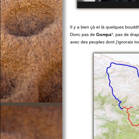
Il y a bien çà et là quelques bouddhi
Donc pas de
Gompa
*, pas de dra
avec des peuples dont j'ignorais to