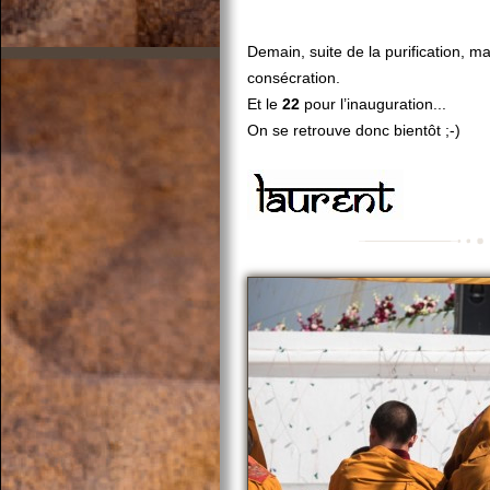
Demain, suite de la purification, ma
consécration.
Et le
22
pour l’inauguration...
On se retrouve donc bientôt ;-)