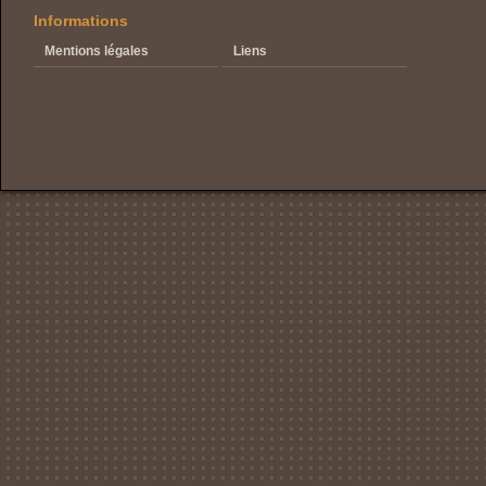
Informations
Mentions légales
Liens