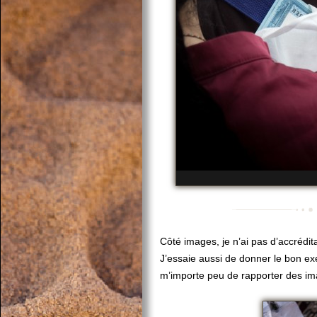
Côté images, je n’ai pas d’accrédita
J’essaie aussi de donner le bon ex
m’importe peu de rapporter des im