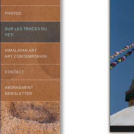
PHOTOS
SUR LES TRACES DU
YETI
HIMALAYAN ART
ART CONTEMPORAIN
CONTACT
ABONNEMENT
NEWSLETTER