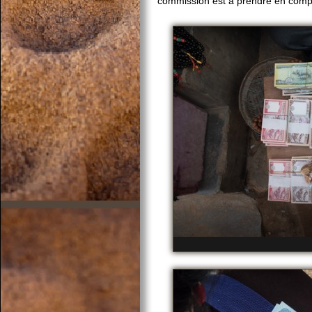
commission est à prendre en comp