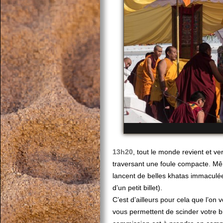
13h20
, tout le monde revient et ve
traversant une foule compacte. Mê
lancent de belles khatas immaculé
d’un petit billet).
C’est d’ailleurs pour cela que l’on v
vous permettent de scinder votre bi