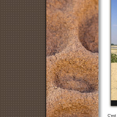
C'est