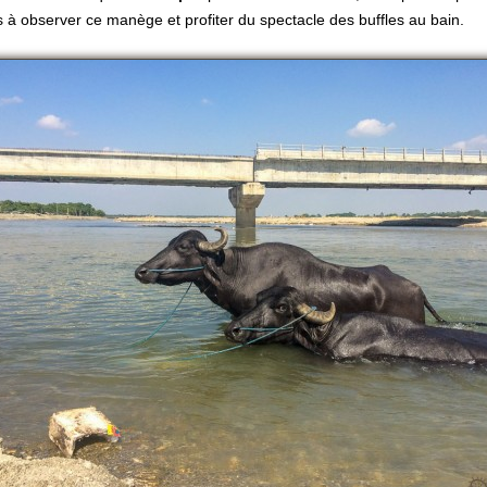
 à observer ce manège et profiter du spectacle des buffles au bain.