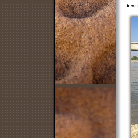
temps