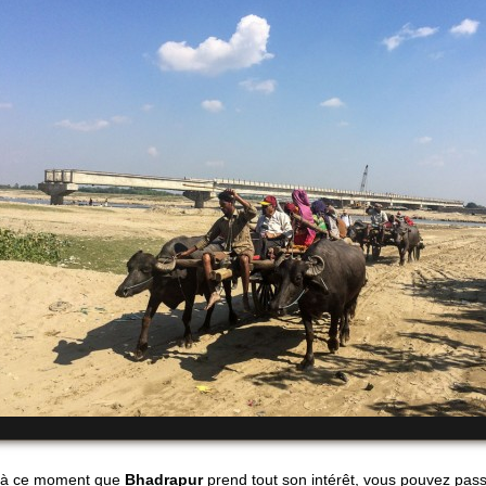
 à ce moment que
Bhadrapur
prend tout son intérêt, vous pouvez pas