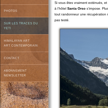
Si vous êtes vraiment exténués, et
à l’hôtel
Santa Orso
s’impose. Plus
PHOTOS
tout randonneur une récupération
pas testé.
SUR LES TRACES DU
YETI
HIMALAYAN ART
ART CONTEMPORAIN
CONTACT
ABONNEMENT
NEWSLETTER