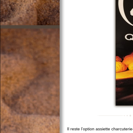
Il reste l’option assiette charcuter