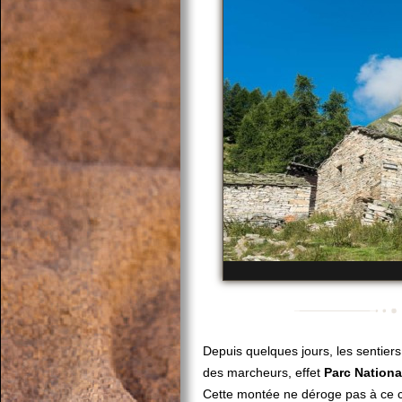
Depuis quelques jours, les sentiers
des marcheurs, effet
Parc Nation
Cette montée ne déroge pas à ce c