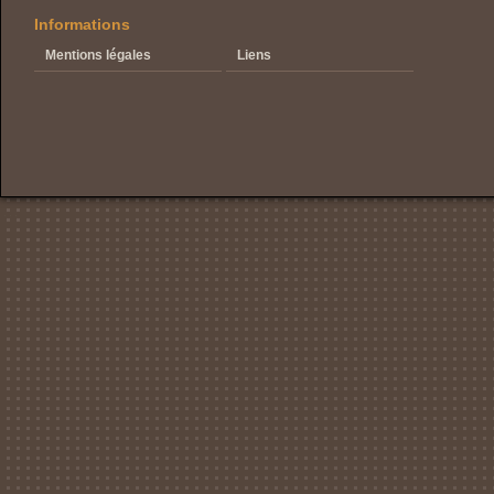
Informations
Mentions légales
Liens